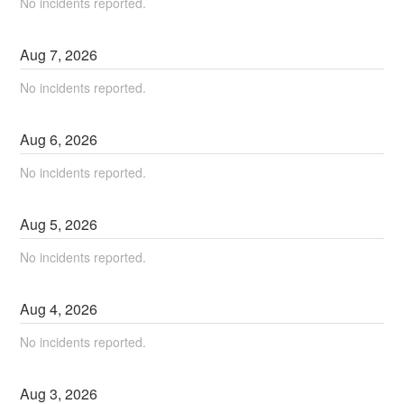
No incidents reported.
Aug
7
,
2026
No incidents reported.
Aug
6
,
2026
No incidents reported.
Aug
5
,
2026
No incidents reported.
Aug
4
,
2026
No incidents reported.
Aug
3
,
2026