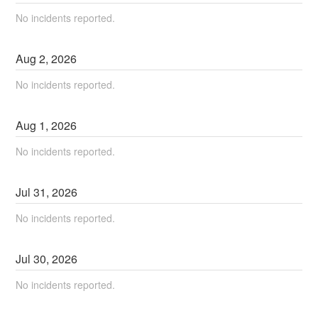
No incidents reported.
Aug
2
,
2026
No incidents reported.
Aug
1
,
2026
No incidents reported.
Jul
31
,
2026
No incidents reported.
Jul
30
,
2026
No incidents reported.