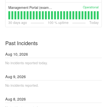
Operational
Management Portal (example)
30
days ago
100
% uptime
Today
Past Incidents
Aug
10
,
2026
No incidents reported today.
Aug
9
,
2026
No incidents reported.
Aug
8
,
2026